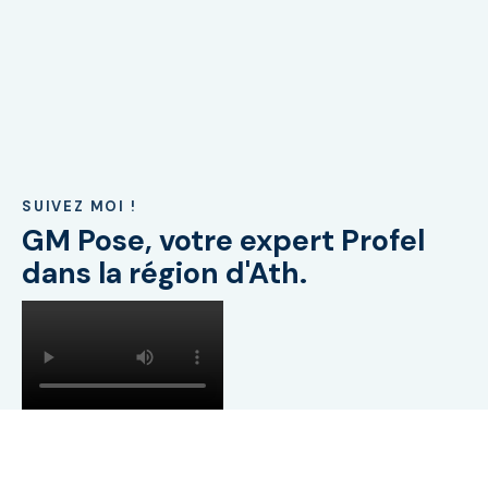
SUIVEZ MOI !
GM Pose, votre expert Profel
dans la région d'Ath.