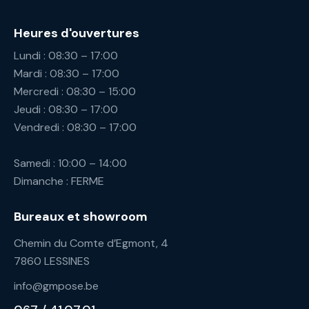
Heures d'ouvertures
Lundi : 08:30 – 17:00
Mardi : 08:30 – 17:00
Mercredi : 08:30 – 15:00
Jeudi : 08:30 – 17:00
Vendredi : 08:30 – 17:00
Samedi : 10:00 – 14:00
Dimanche : FERME
Bureaux et showroom
Chemin du Comte d’Egmont, 4
7860 LESSINES
info@gmpose.be