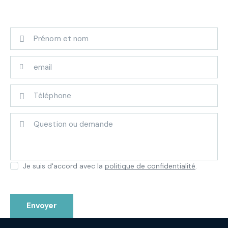
Je suis d'accord avec la
politique de confidentialité
.