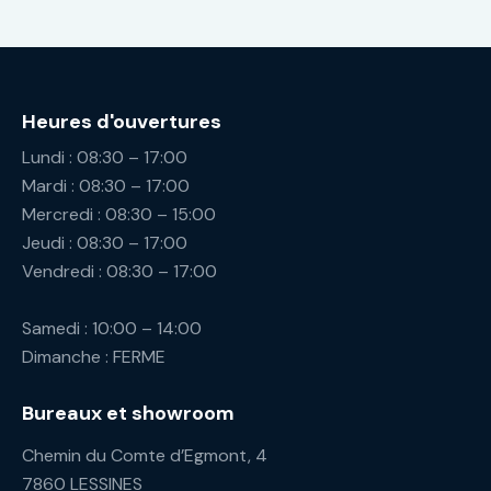
Heures d'ouvertures
Lundi : 08:30 – 17:00
Mardi : 08:30 – 17:00
Mercredi : 08:30 – 15:00
Jeudi : 08:30 – 17:00
Vendredi : 08:30 – 17:00
Samedi : 10:00 – 14:00
Dimanche : FERME
Bureaux et showroom
Chemin du Comte d’Egmont, 4
7860 LESSINES