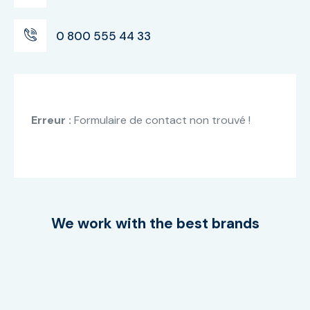
0 800 555 44 33
Erreur :
Formulaire de contact non trouvé !
We work with the best brands