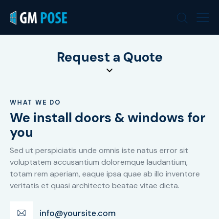
Request a Quote
WHAT WE DO
We install doors & windows for
you
Sed ut perspiciatis unde omnis iste natus error sit
voluptatem accusantium doloremque laudantium,
totam rem aperiam, eaque ipsa quae ab illo inventore
veritatis et quasi architecto beatae vitae dicta.
info@yoursite.com