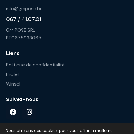
info@gmpose.be
067 / 41.07.01
GM POSE SRL
BE0675938065
Liens
Politique de confidentialité
Profel
Winsol
Suivez-nous
Nous utilisons des cookies pour vous offrir la meilleure