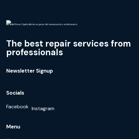
The best repair services from
professionals
Newsletter Signup
Socials
Facebook
Instagram
Menu